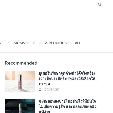
VEL
MOMS
BELIEF & RELIGIOUS
ALL
Recommended
ยูเซอรินรักษาจุดด่างดำได้จริงหรือ?
เจาะลึกประสิทธิภาพและวิธีเลือกให้
ตรงจุด
4 DAYS AGO
จะชะลอหลั่งชายได้อย่างไรให้มั่นใจ
ไม่เสียความรู้สึก และปลอดภัยต่อผิว
แพ้ง่าย