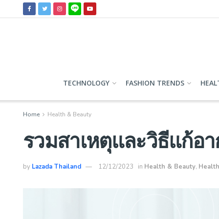
TECHNOLOGY
FASHION TRENDS
HEAL
Home
Health & Beauty
รวมสาเหตุและวิธีแก้อาก
by
Lazada Thailand
12/12/2023
in
Health & Beauty
,
Health