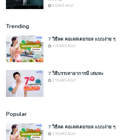
4 DAYS AGO
Trending
7 วิธีลด คอเลสเตอรอล แบบง่าย ๆ
3 YEARS AGO
7 วิธีบรรเทาอาการมี เสมหะ
3 YEARS AGO
Popular
7 วิธีลด คอเลสเตอรอล แบบง่าย ๆ
3 YEARS AGO