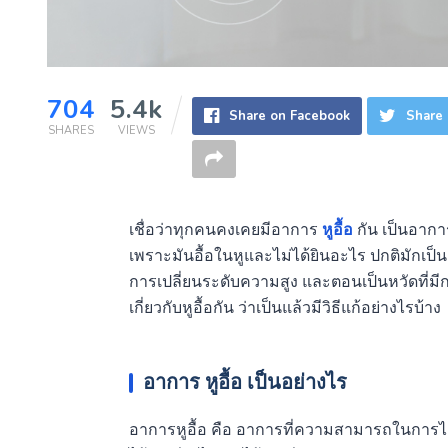
704
5.4k
Share on Facebook
Share 
SHARES
VIEWS
เชื่อว่าทุกคนคงเคยมีอาการ
หูอื้อ
กัน เป็นอาการ
เพราะมันอื้อในหูและไม่ได้ยินอะไร ปกติมักเป็น
การเปลี่ยนระดับความสูง และตอนเป็นหวัดที่มีการส
เกี่ยวกับหูอื้อกัน ว่าเป็นแล้วมีวิธีแก้อย่างไรบ้าง
อาการ
หูอื้อ
เป็นอย่างไร
อาการหูอื้อ คือ อาการที่ความสามารถในการได