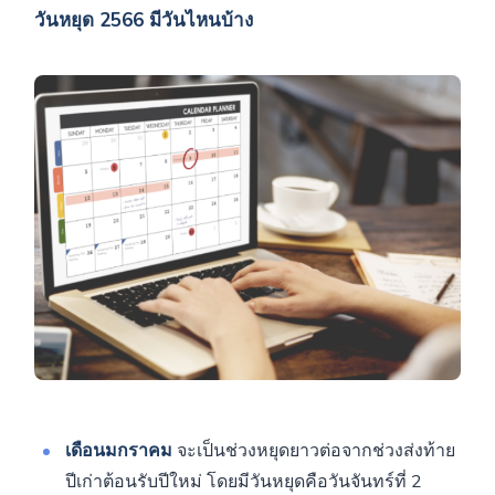
วันหยุด 2566 มีวันไหนบ้าง
เดือนมกราคม
จะเป็นช่วงหยุดยาวต่อจากช่วงส่งท้าย
ปีเก่าต้อนรับปีใหม่ โดยมีวันหยุดคือวันจันทร์ที่ 2