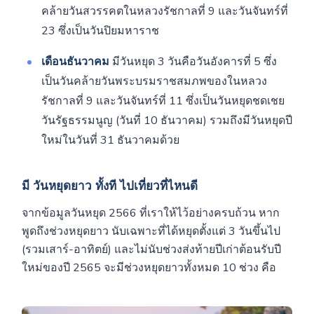
คล้ายวันสวรรคตในหลวงรัชกาลที่ 9 และวันจันทร์ที่
23 ซึ่งเป็นวันปิยมหาราช
เดือนธันวาคม
มีวันหยุด 3 วันคือวันอังคารที่ 5 ซึ่ง
เป็นวันคล้ายวันพระบรมราชสมภพของในหลวง
รัชกาลที่ 9 และวันจันทร์ที่ 11 ซึ่งเป็นวันหยุดชดเชย
วันรัฐธรรมนูญ (วันที่ 10 ธันวาคม) รวมถึงมีวันหยุดปี
ใหม่ในวันที่ 31 ธันวาคมด้วย
มี วันหยุดยาว ทั้งที ไปเที่ยวที่ไหนดี
จากข้อมูลวันหยุด 2566 ที่เราให้ไว้อย่างครบถ้วน หาก
พูดถึงช่วงหยุดยาว นับเฉพาะที่ได้หยุดตั้งแต่ 3 วันขึ้นไป
(รวมเสาร์-อาทิตย์) และไม่นับช่วงส่งท้ายปีเก่าต้อนรับปี
ใหม่ของปี 2565 จะมีช่วงหยุดยาวทั้งหมด 10 ช่วง คือ