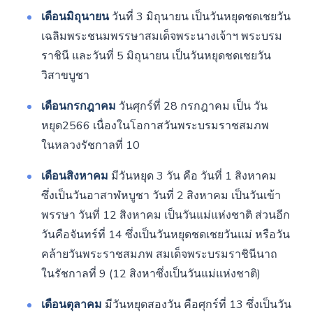
เดือนมิถุนายน
วันที่ 3 มิถุนายน เป็นวันหยุดชดเชยวัน
เฉลิมพระชนมพรรษาสมเด็จพระนางเจ้าฯ พระบรม
ราชินี และวันที่ 5 มิถุนายน เป็นวันหยุดชดเชยวัน
วิสาขบูชา
เดือนกรกฎาคม
วันศุกร์ที่ 28 กรกฎาคม เป็น วัน
หยุด2566 เนื่องในโอกาสวันพระบรมราชสมภพ
ในหลวงรัชกาลที่ 10
เดือนสิงหาคม
มีวันหยุด 3 วัน คือ วันที่ 1 สิงหาคม
ซึ่งเป็นวันอาสาฬหบูชา วันที่ 2 สิงหาคม เป็นวันเข้า
พรรษา วันที่ 12 สิงหาคม เป็นวันแม่แห่งชาติ ส่วนอีก
วันคือจันทร์ที่ 14 ซึ่งเป็นวันหยุดชดเชยวันแม่ หรือวัน
คล้ายวันพระราชสมภพ สมเด็จพระบรมราชินีนาถ
ในรัชกาลที่ 9 (12 สิงหาซึ่งเป็นวันแม่แห่งชาติ)
เดือนตุลาคม
มีวันหยุดสองวัน คือศุกร์ที่ 13 ซึ่งเป็นวัน