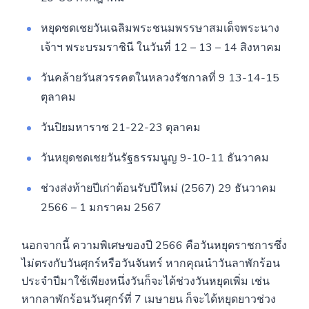
หยุดชดเชยวันเฉลิมพระชนมพรรษาสมเด็จพระนาง
เจ้าฯ พระบรมราชินี ในวันที่ 12 – 13 – 14 สิงหาคม
วันคล้ายวันสวรรคตในหลวงรัชกาลที่ 9 13-14-15
ตุลาคม
วันปิยมหาราช 21-22-23 ตุลาคม
วันหยุดชดเชยวันรัฐธรรมนูญ 9-10-11 ธันวาคม
ช่วงส่งท้ายปีเก่าต้อนรับปีใหม่ (2567) 29 ธันวาคม
2566 – 1 มกราคม 2567
นอกจากนี้ ความพิเศษของปี 2566 คือวันหยุดราชการซึ่ง
ไม่ตรงกับวันศุกร์หรือวันจันทร์ หากคุณนำวันลาพักร้อน
ประจำปีมาใช้เพียงหนึ่งวันก็จะได้ช่วงวันหยุดเพิ่ม เช่น
หากลาพักร้อนวันศุกร์ที่ 7 เมษายน ก็จะได้หยุดยาวช่วง