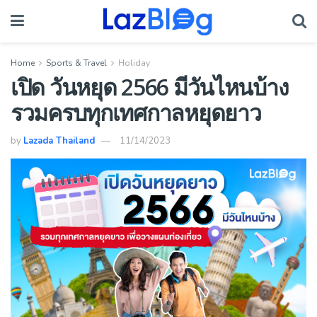
Home
Sports & Travel
Holiday
เปิด วันหยุด 2566 มีวันไหนบ้าง
รวมครบทุกเทศกาลหยุดยาว
by
Lazada Thailand
11/14/2023