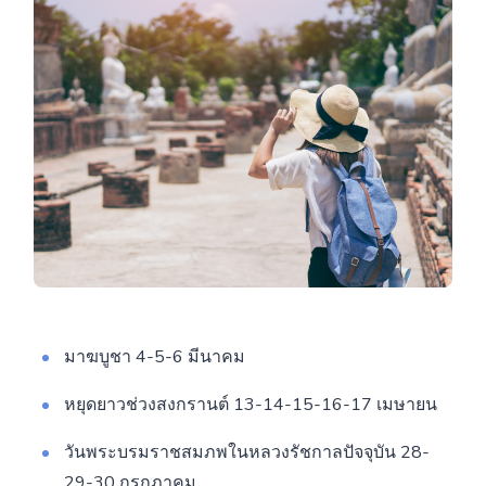
มาฆบูชา 4-5-6 มีนาคม
หยุดยาวช่วงสงกรานต์ 13-14-15-16-17 เมษายน
วันพระบรมราชสมภพในหลวงรัชกาลปัจจุบัน 28-
29-30 กรกฎาคม