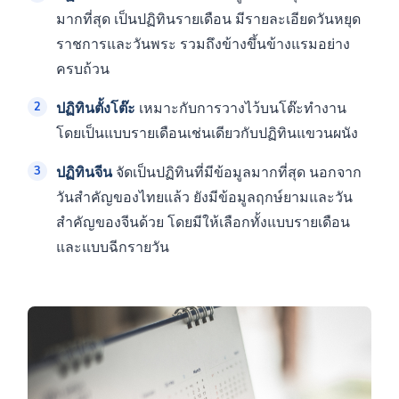
มากที่สุด เป็นปฏิทินรายเดือน มีรายละเอียดวันหยุด
ราชการและวันพระ รวมถึงข้างขึ้นข้างแรมอย่าง
ครบถ้วน
ปฏิทินตั้งโต๊ะ
เหมาะกับการวางไว้บนโต๊ะทำงาน
โดยเป็นแบบรายเดือนเช่นเดียวกับปฏิทินแขวนผนัง
ปฏิทินจีน
จัดเป็นปฏิทินที่มีข้อมูลมากที่สุด นอกจาก
วันสำคัญของไทยแล้ว ยังมีข้อมูลฤกษ์ยามและวัน
สำคัญของจีนด้วย โดยมีให้เลือกทั้งแบบรายเดือน
และแบบฉีกรายวัน