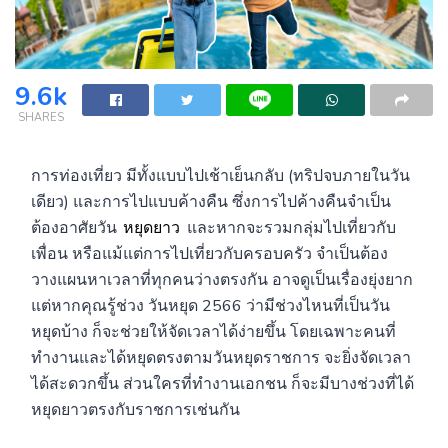
9.6k
SHARES
การท่องเที่ยว มีทั้งแบบไปเช้าเย็นกลับ (ทริปจบภายในวัน
เดียว) และการไปแบบค้างคืน ซึ่งการไปค้างคืนจำเป็น
ต้องอาศัยวัน
หยุดยาว
และหากจะรวมกลุ่มไปเที่ยวกับ
เพื่อน หรือแม้แต่การไปเที่ยวกับครอบครัว จำเป็นต้อง
วางแผนหาเวลาที่ทุกคนว่างตรงกัน อาจดูเป็นเรื่องยุ่งยาก
แต่หากคุณรู้ช่วง วันหยุด 2566 ว่ามีช่วงไหนที่เป็นวัน
หยุดบ้าง ก็จะช่วยให้จัดเวลาได้ง่ายขึ้น โดยเฉพาะคนที่
ทำงานและได้หยุดตรงตามวันหยุดราชการ จะยิ่งจัดเวลา
ได้สะดวกขึ้น ส่วนใครที่ทำงานเอกชน ก็จะมีบางช่วงที่ได้
หยุดยาวตรงกับราชการเช่นกัน