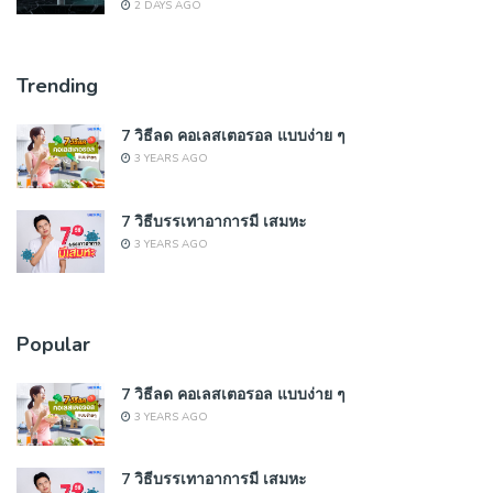
2 DAYS AGO
Trending
7 วิธีลด คอเลสเตอรอล แบบง่าย ๆ
3 YEARS AGO
7 วิธีบรรเทาอาการมี เสมหะ
3 YEARS AGO
Popular
7 วิธีลด คอเลสเตอรอล แบบง่าย ๆ
3 YEARS AGO
7 วิธีบรรเทาอาการมี เสมหะ