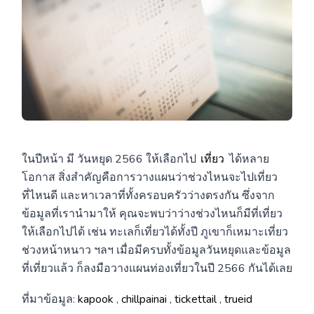
ในปีหน้า มี วันหยุด 2566 ให้เลือกไป
เที่ยว
ได้หลาย
โอกาส สิ่งสำคัญคือการวางแผนว่าช่วงไหนจะไปเที่ยว
ที่ไหนดี และหาเวลาที่ทั้งครอบครัวว่างตรงกัน ซึ่งจาก
ข้อมูลที่เรานำมาให้ คุณจะพบว่าว่างช่วงไหนก็มีที่เที่ยว
ให้เลือกไปได้ เช่น ทะเลก็เที่ยวได้ทั้งปี ภูเขาก็เหมาะเที่ยว
ช่วงหน้าหนาว ฯลฯ เมื่อมีครบทั้งข้อมูลวันหยุดและข้อมูล
ที่เที่ยวแล้ว ก็ลงมือวางแผนท่องเที่ยวในปี 2566 กันได้เลย
ที่มาข้อมูล:
kapook
,
chillpainai
,
tickettail
,
trueid