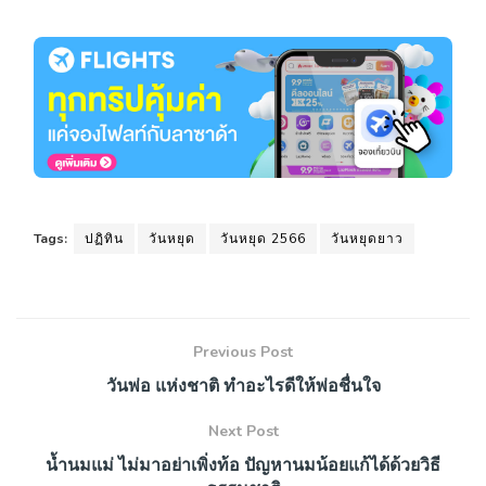
Tags:
ปฏิทิน
วันหยุด
วันหยุด 2566
วันหยุดยาว
Previous Post
วันพ่อ แห่งชาติ ทำอะไรดีให้พ่อชื่นใจ
Next Post
น้ำนมแม่ ไม่มาอย่าเพิ่งท้อ ปัญหานมน้อยแก้ได้ด้วยวิธี