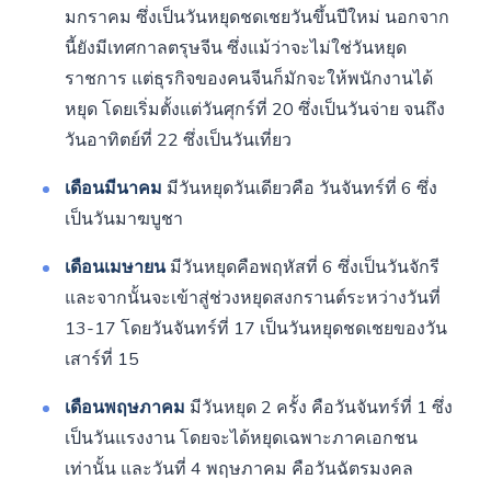
มกราคม ซึ่งเป็นวันหยุดชดเชยวันขึ้นปีใหม่ นอกจาก
นี้ยังมีเทศกาลตรุษจีน ซึ่งแม้ว่าจะไม่ใช่วันหยุด
ราชการ แต่ธุรกิจของคนจีนก็มักจะให้พนักงานได้
หยุด โดยเริ่มตั้งแต่วันศุกร์ที่ 20 ซึ่งเป็นวันจ่าย จนถึง
วันอาทิตย์ที่ 22 ซึ่งเป็นวันเที่ยว
เดือนมีนาคม
มีวันหยุดวันเดียวคือ วันจันทร์ที่ 6 ซึ่ง
เป็นวันมาฆบูชา
เดือนเมษายน
มีวันหยุดคือพฤหัสที่ 6 ซึ่งเป็นวันจักรี
และจากนั้นจะเข้าสู่ช่วงหยุดสงกรานต์ระหว่างวันที่
13-17 โดยวันจันทร์ที่ 17 เป็นวันหยุดชดเชยของวัน
เสาร์ที่ 15
เดือนพฤษภาคม
มีวันหยุด 2 ครั้ง คือวันจันทร์ที่ 1 ซึ่ง
เป็นวันแรงงาน โดยจะได้หยุดเฉพาะภาคเอกชน
เท่านั้น และวันที่ 4 พฤษภาคม คือวันฉัตรมงคล