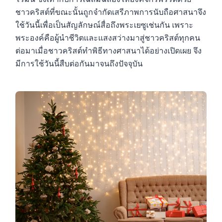
ชาวคริสต์ที่ขณะนั้นถูกจำกัดเสรีภาพการนับถือศาสนาจึง
ใช้วันนี้เพื่อเป็นสัญลักษณ์สื่อถึงพระเยซูเช่นกัน เพราะ
พระองค์คือผู้นำชีวิตและแสงสว่างมาสู่ชาวคริสต์ทุกคน
ต่อมาเมื่อชาวคริสต์ทำพิธีทางศาสนาได้อย่างเปิดเผย จึง
มีการใช้วันนี้สืบต่อกันมาจนถึงปัจจุบัน