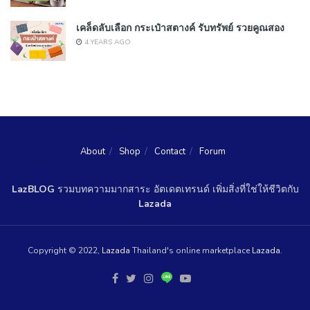
เคล็ดลับเลือก กระเป๋าสตางค์ รับทรัพย์ รวยคูณสอง
4 YEARS AGO
About
Shop
Contact
Forum
LazBLOG
รวมบทความมากสาระ อัตเดตเทรนด์ เพิ่มสิ่งที่ใช่ให้ชีวิตกับ
Lazada
Copyright © 2022,
Lazada
Thailand's online marketplace
Lazada
.