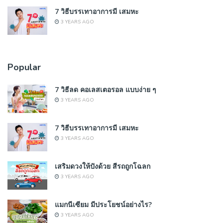
7 วิธีบรรเทาอาการมี เสมหะ
3 YEARS AGO
Popular
7 วิธีลด คอเลสเตอรอล แบบง่าย ๆ
3 YEARS AGO
7 วิธีบรรเทาอาการมี เสมหะ
3 YEARS AGO
เสริมดวงให้ปังด้วย สีรถถูกโฉลก
3 YEARS AGO
แมกนีเซียม มีประโยชน์อย่างไร?
3 YEARS AGO