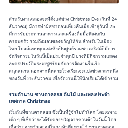
สำหรับงานฉลองจะมีตั้งแต่ช่วง Christmas Eve (วันที่ 24
ธันวาคม) มีการทำมิสซาตอนเที่ยงคืนเมื่อเข้าสู่วันที่ 25
มีการรับประทานอาหารและเครื่องดื่มมื้อพิเศษกับ
ครอบครัว รวมถึงมอบของขวัญให้กัน สำหรับในเมือง
ไทย โบสถ์แทบทุกแห่งซึ่งเป็นศูนย์รวมชาวคริสต์ก็มีการ
จัดกิจกรรมในวันนี้เป็นประจำทุกปี บางที่มีกิจกรรมแสดง
ละครประวัติพระเยซูพร้อมกับการจัดงานรื่นเริง
สนุกสนาน นอกจากนี้หลายโรงเรียนจะแบ่งช่วงเวลาหนึ่ง
ของวันที่ 25 ธันวาคม เพื่อจัดงานนี้ให้นักเรียนได้เข้าร่วม
รวมตำนาน ซานตาคลอส ต้นไม้ และเพลงประจำ
เทศกาล Christmas
เริ่มกันที่ซานตาคลอส ซึ่งเป็นที่รู้จักไปทั่วโลก โดยเฉพาะ
เด็ก ๆ ที่เชื่อว่าจะได้รับของขวัญจากซานต้าในวันนี้ โดย
เชื่อว่าของขวัญจะอยู่ในถุงเท้าที่แขวนไว้ ซานตาคลอส