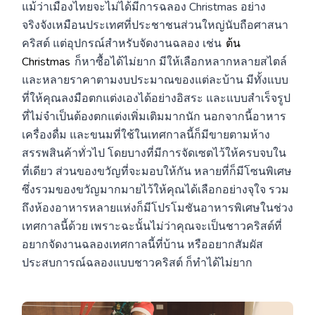
แม้ว่าเมืองไทยจะไม่ได้มีการฉลอง Christmas อย่าง
จริงจังเหมือนประเทศที่ประชาชนส่วนใหญ่นับถือศาสนา
คริสต์ แต่อุปกรณ์สำหรับจัดงานฉลอง เช่น
ต้น
Christmas
ก็หาซื้อได้ไม่ยาก มีให้เลือกหลากหลายสไตล์
และหลายราคาตามงบประมาณของแต่ละบ้าน มีทั้งแบบ
ที่ให้คุณลงมือตกแต่งเองได้อย่างอิสระ และแบบสำเร็จรูป
ที่ไม่จำเป็นต้องตกแต่งเพิ่มเติมมากนัก นอกจากนี้อาหาร
เครื่องดื่ม และขนมที่ใช้ในเทศกาลนี้ก็มีขายตามห้าง
สรรพสินค้าทั่วไป โดยบางที่มีการจัดเซตไว้ให้ครบจบใน
ที่เดียว ส่วนของขวัญที่จะมอบให้กัน หลายที่ก็มีโซนพิเศษ
ซึ่งรวมของขวัญมากมายไว้ให้คุณได้เลือกอย่างจุใจ รวม
ถึงห้องอาหารหลายแห่งก็มีโปรโมชันอาหารพิเศษในช่วง
เทศกาลนี้ด้วย เพราะฉะนั้นไม่ว่าคุณจะเป็นชาวคริสต์ที่
อยากจัดงานฉลองเทศกาลนี้ที่บ้าน หรืออยากสัมผัส
ประสบการณ์ฉลองแบบชาวคริสต์ ก็ทำได้ไม่ยาก