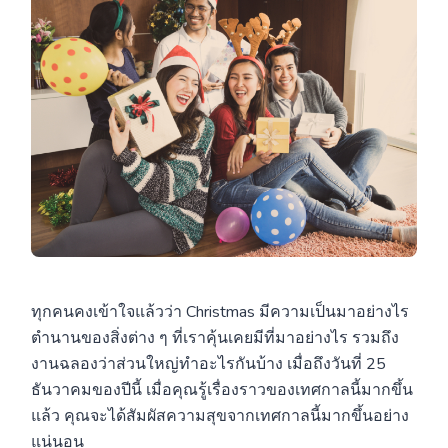
ทุกคนคงเข้าใจแล้วว่า Christmas มีความเป็นมาอย่างไร
ตำนานของสิ่งต่าง ๆ ที่เราคุ้นเคยมีที่มาอย่างไร รวมถึง
งานฉลองว่าส่วนใหญ่ทำอะไรกันบ้าง เมื่อถึงวันที่ 25
ธันวาคมของปีนี้ เมื่อคุณรู้เรื่องราวของเทศกาลนี้มากขึ้น
แล้ว คุณจะได้สัมผัสความสุขจากเทศกาลนี้มากขึ้นอย่าง
แน่นอน