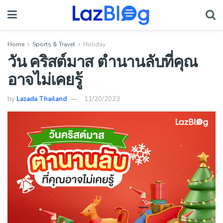
Home
Sports & Travel
Holiday
วัน คริสต์มาส ตำนานลับที่คุณ
อาจไม่เคยรู้
by
Lazada Thailand
11/20/2023