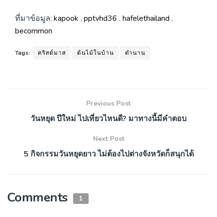
ที่มาข้อมูล:
kapook
,
pptvhd36
,
hafelethailand
,
becommon
Tags:
คริสต์มาส
ต้นไม้ในบ้าน
ตำนาน
Previous Post
วันหยุด ปีใหม่ ไปเที่ยวไหนดี? มาทางนี้มีคำตอบ
Next Post
5 กิจกรรมวันหยุดยาว ไม่ต้องไปต่างจังหวัดก็สนุกได้
Comments
1