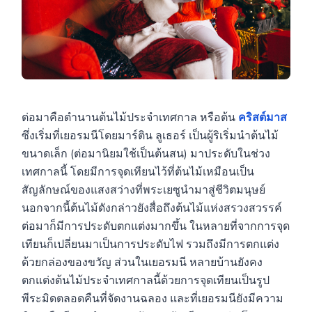
ต่อมาคือตำนานต้นไม้ประจำเทศกาล หรือต้น
คริสต์มาส
ซึ่งเริ่มที่เยอรมนีโดยมาร์ติน ลูเธอร์ เป็นผู้ริเริ่มนำต้นไม้
ขนาดเล็ก (ต่อมานิยมใช้เป็นต้นสน) มาประดับในช่วง
เทศกาลนี้ โดยมีการจุดเทียนไว้ที่ต้นไม้เหมือนเป็น
สัญลักษณ์ของแสงสว่างที่พระเยซูนำมาสู่ชีวิตมนุษย์
นอกจากนี้ต้นไม้ดังกล่าวยังสื่อถึงต้นไม้แห่งสรวงสวรรค์
ต่อมาก็มีการประดับตกแต่งมากขึ้น ในหลายที่จากการจุด
เทียนก็เปลี่ยนมาเป็นการประดับไฟ รวมถึงมีการตกแต่ง
ด้วยกล่องของขวัญ ส่วนในเยอรมนี หลายบ้านยังคง
ตกแต่งต้นไม้ประจำเทศกาลนี้ด้วยการจุดเทียนเป็นรูป
พีระมิดตลอดคืนที่จัดงานฉลอง และที่เยอรมนียังมีความ